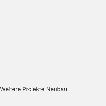
Weitere Projekte Neubau