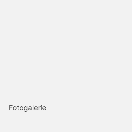
Fotogalerie