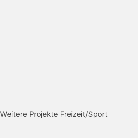
Weitere Projekte Freizeit/Sport