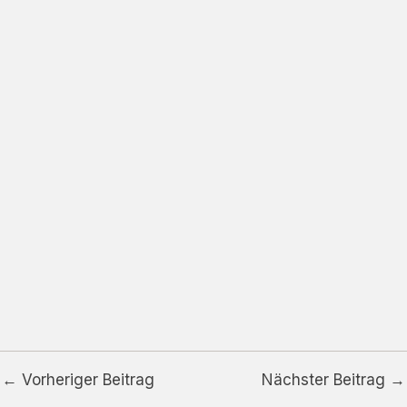
←
Vorheriger Beitrag
Nächster Beitrag
→