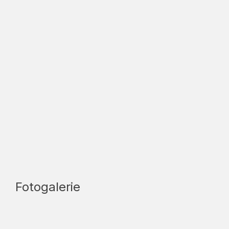
Fotogalerie