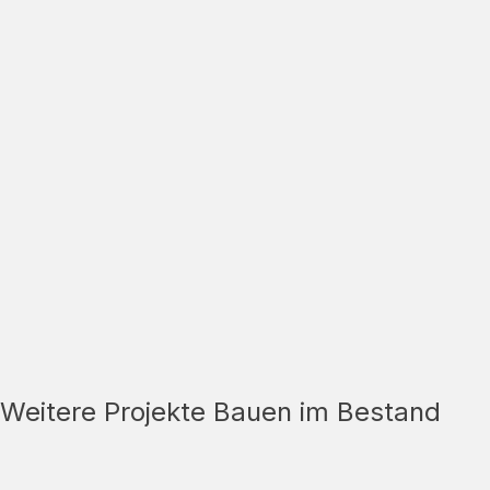
Weitere Projekte Bauen im Bestand