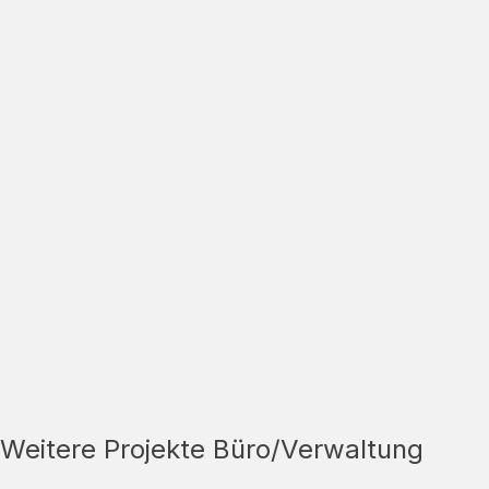
Weitere Projekte Büro/Verwaltung