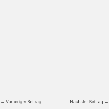
←
Vorheriger Beitrag
Nächster Beitrag
→