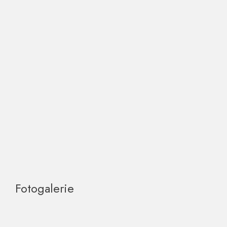
Fotogalerie