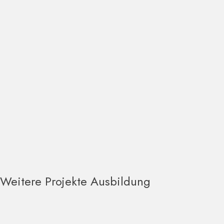
Weitere Projekte Ausbildung