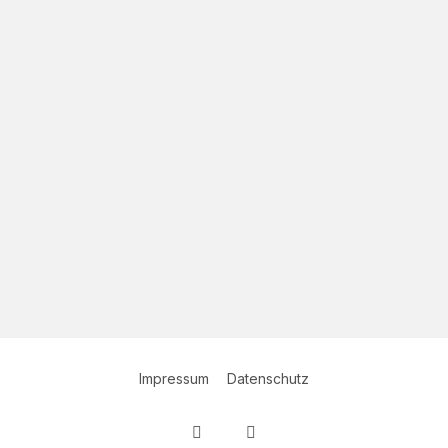
Impressum
Datenschutz