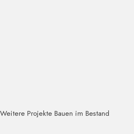
Weitere Projekte Bauen im Bestand